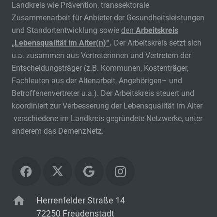
Landkreis wie Prävention, transsektorale
Zusammenarbeit für Anbieter der Gesundheitsleistungen
und Standortentwicklung sowie
den
Arbeitskreis
„Lebensqualität im Alter(n)“
.
Der Arbeitskreis setzt sich
u.a. zusammen aus Vertreterinnen und Vertretern der
Entscheidungsträger (z.B. Kommunen, Kostenträger,
Fachleuten aus der Altenarbeit, Angehörigen– und
Betroffenenvertreter u.a.). Der Arbeitskreis steuert und
koordiniert zur Verbesserung der Lebensqualität im Alter
verschiedene im Landkreis gegründete Netzwerke, unter
anderem das DemenzNetz.
home
Herrenfelder Straße 14
72250 Freudenstadt